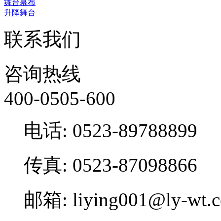
舞台幕布
升降舞台
联系我们
咨询热线
400-0505-600
电话: 0523-89788899
传真: 0523-87098866
邮箱: liying001@ly-wt.