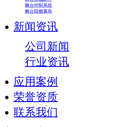
舞台控制系统
舞台阻燃幕布
新闻资讯
公司新闻
行业资讯
应用案例
荣誉资质
联系我们