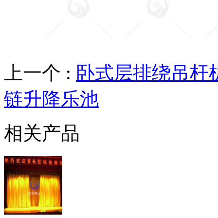
上一个 :
卧式层排绕吊杆
链升降乐池
相关产品