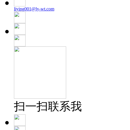
liying001@ly-wt.com
扫一扫联系我