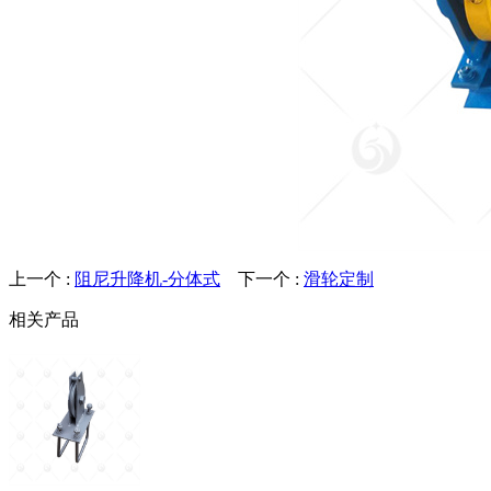
上一个 :
阻尼升降机-分体式
下一个 :
滑轮定制
相关产品