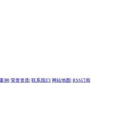
案例
|
荣誉资质
|
联系我们
|
网站地图
|
RSS订阅