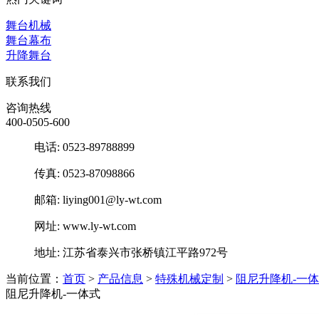
舞台机械
舞台幕布
升降舞台
联系我们
咨询热线
400-0505-600
电话: 0523-89788899
传真: 0523-87098866
邮箱: liying001@ly-wt.com
网址: www.ly-wt.com
地址: 江苏省泰兴市张桥镇江平路972号
当前位置：
首页
>
产品信息
>
特殊机械定制
>
阻尼升降机-一
阻尼升降机-一体式