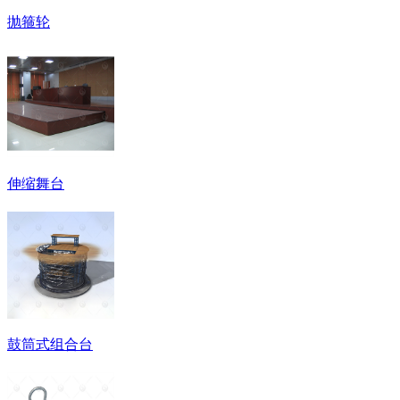
抛箍轮
伸缩舞台
鼓筒式组合台