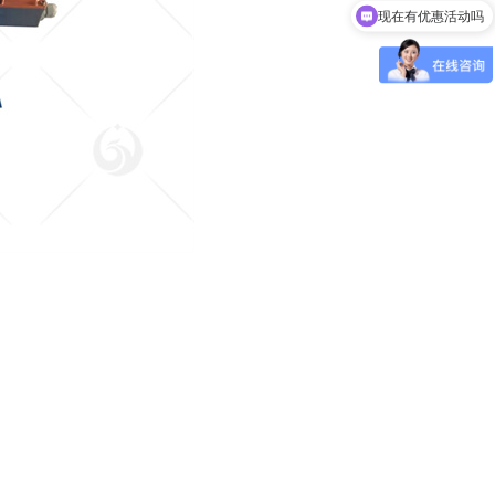
现在有优惠活动吗