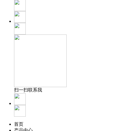
扫一扫联系我
首页
产品中心