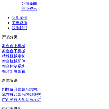
公司新闻
行业资讯
应用案例
荣誉资质
联系我们
产品分类
舞台台上机械
舞台台下机械
特殊机械定制
舞台机械配件
舞台控制系统
舞台阻燃幕布
新闻资讯
刚性链升降舞台结构、
藏在舞台幕后的钢铁交
广西民族大学音乐厅灯
热门关键词