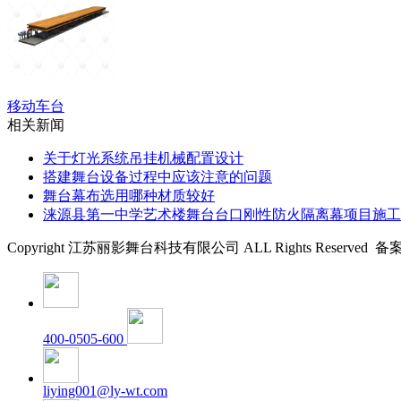
移动车台
相关新闻
关于灯光系统吊挂机械配置设计
搭建舞台设备过程中应该注意的问题
舞台幕布选用哪种材质较好
涞源县第一中学艺术楼舞台台口刚性防火隔离幕项目施工
Copyright 江苏丽影舞台科技有限公司 ALL Rights Reserved 
400-0505-600
liying001@ly-wt.com