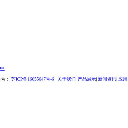
中
备案号：
苏ICP备16055647号-6
关于我们
|
产品展示
|
新闻资讯
|
应用