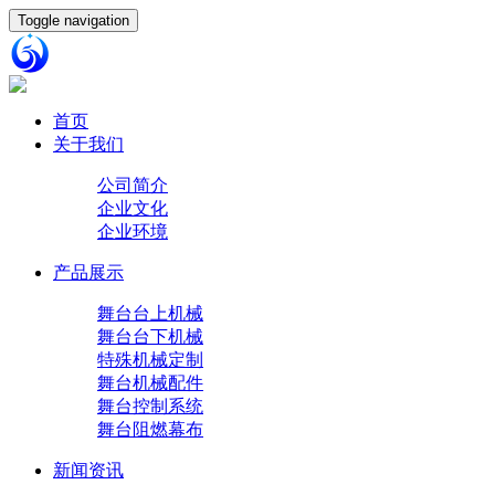
Toggle navigation
首页
关于我们
公司简介
企业文化
企业环境
产品展示
舞台台上机械
舞台台下机械
特殊机械定制
舞台机械配件
舞台控制系统
舞台阻燃幕布
新闻资讯