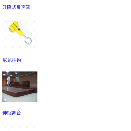
升降式反声罩
尼龙挂钩
伸缩舞台