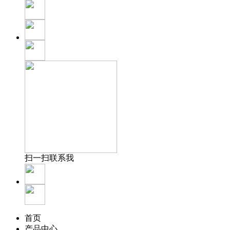
扫一扫联系我
首页
产品中心