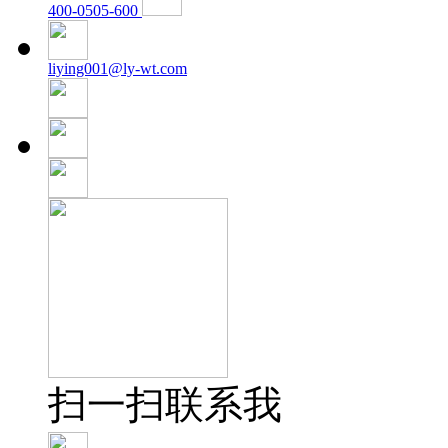
400-0505-600
liying001@ly-wt.com
扫一扫联系我