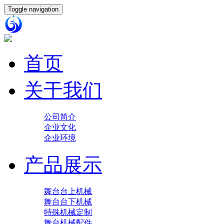
Toggle navigation
首页
关于我们
公司简介
企业文化
企业环境
产品展示
舞台台上机械
舞台台下机械
特殊机械定制
舞台机械配件