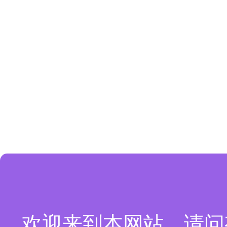
欢迎来到本网站，请问