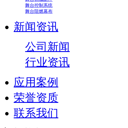
舞台控制系统
舞台阻燃幕布
新闻资讯
公司新闻
行业资讯
应用案例
荣誉资质
联系我们